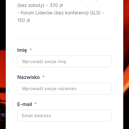
(bez soboty) - 370 zł
- Forum Liderów (bez konferencji GLS) -
150 zł
Imię
Nazwisko
E-mail