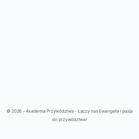
© 2026 - Akademia Przywództwa - Łączy nas Ewangelia i pasja
do przywództwa!