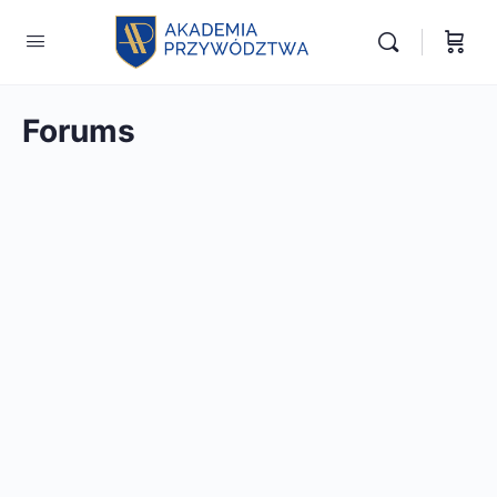
Forums