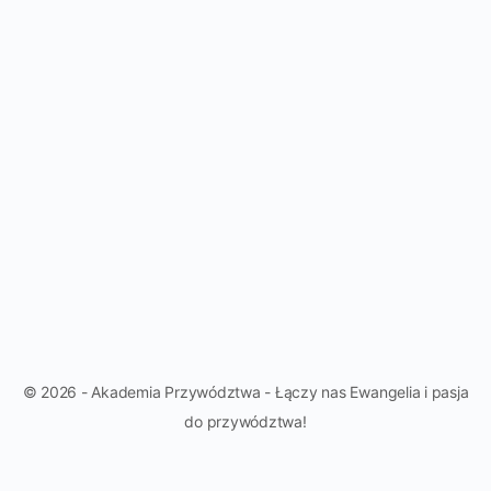
© 2026 - Akademia Przywództwa - Łączy nas Ewangelia i pasja
do przywództwa!