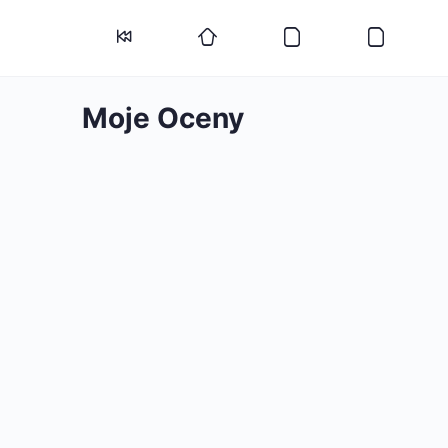
Moje Oceny