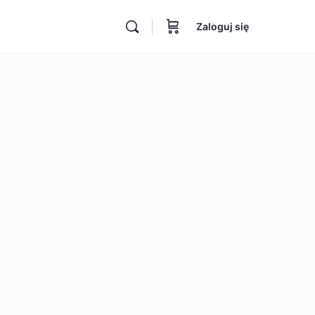
Zaloguj się