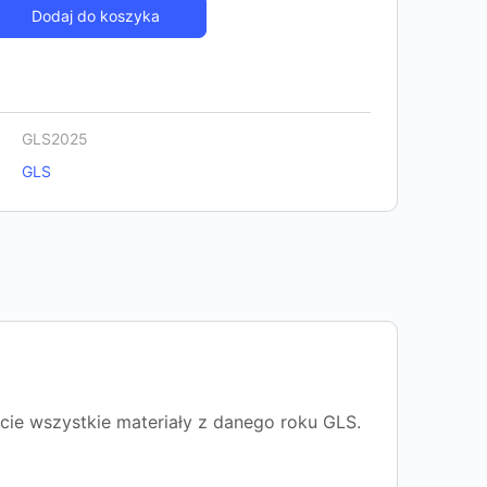
Dodaj do koszyka
GLS2025
GLS
ie wszystkie materiały z danego roku GLS.