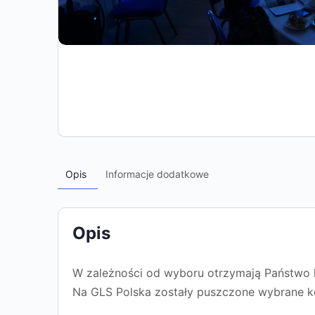
Opis
Informacje dodatkowe
Opis
W zależności od wyboru otrzymają Państwo k
Na GLS Polska zostały puszczone wybrane ko