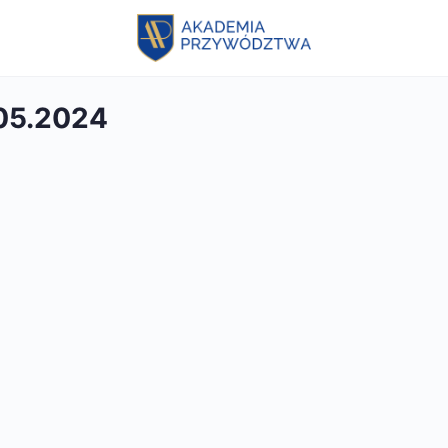
.05.2024