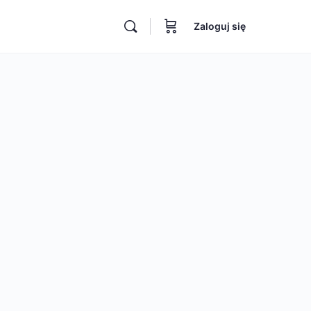
Zaloguj się