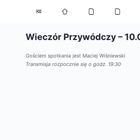
Wieczór Przywódczy – 10
Gościem spotkania jest Maciej Wiśniewski
Transmisja rozpocznie się o godz. 19:30